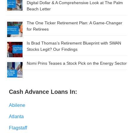
Digital Dollar & A Comprehensive Look at The Palm
Beach Letter
The One Ticker Retirement Plan: A Game-Changer
for Retirees
Is Brad Thomas’s Retirement Blueprint with SWAN
Stocks Legit? Our Findings
Nomi Prins Teases a Stock Pick on the Energy Sector
Cash Advance Loans In:
Abilene
Atlanta
Flagstaff